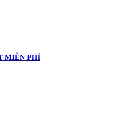
 MIỄN PHÍ