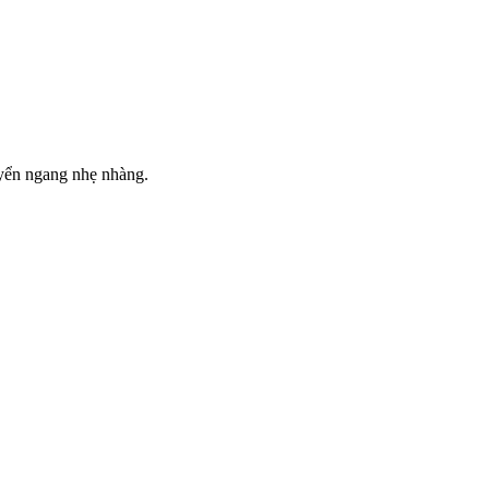
uyển ngang nhẹ nhàng.