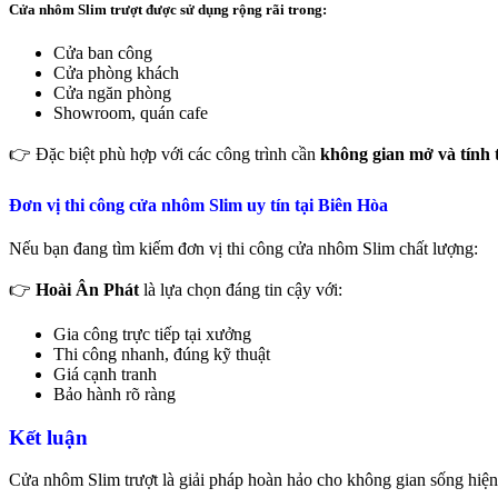
Cửa nhôm Slim trượt được sử dụng rộng rãi trong:
Cửa ban công
Cửa phòng khách
Cửa ngăn phòng
Showroom, quán cafe
👉 Đặc biệt phù hợp với các công trình cần
không gian mở và tính
Đơn vị thi công cửa nhôm Slim uy tín tại Biên Hòa
Nếu bạn đang tìm kiếm đơn vị thi công cửa nhôm Slim chất lượng:
👉
Hoài Ân Phát
là lựa chọn đáng tin cậy với:
Gia công trực tiếp tại xưởng
Thi công nhanh, đúng kỹ thuật
Giá cạnh tranh
Bảo hành rõ ràng
Kết luận
Cửa nhôm Slim trượt là giải pháp hoàn hảo cho không gian sống hiện đ