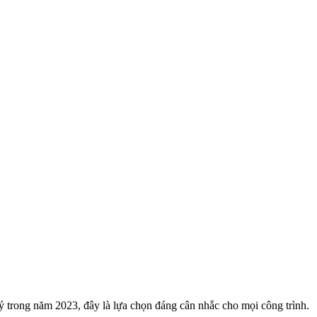
lý trong năm 2023, đây là lựa chọn đáng cân nhắc cho mọi công trình.