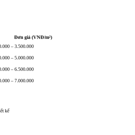
Đơn giá (VNĐ/m²)
0.000 – 3.500.000
0.000 – 5.000.000
0.000 – 6.500.000
0.000 – 7.000.000
ết kế