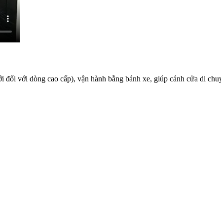
ới đối với dòng cao cấp), vận hành bằng bánh xe, giúp cánh cửa di ch