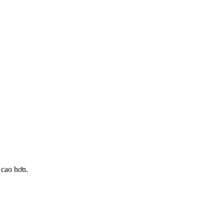
 cao hơn.