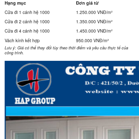
Hạng mục
Đơn giá từ
Cửa đi 1 cánh hệ 1000
1.250.000 VNĐ/m²
Cửa đi 2 cánh hệ 1000
1.350.000 VNĐ/m²
Cửa đi 4 cánh hệ 1000
1.450.000 VNĐ/m²
Vách kính kết hợp
950.000 VNĐ/m²
Lưu ý: Giá có thể thay đổi tùy theo thời điểm và yêu cầu thực tế của
công trình.