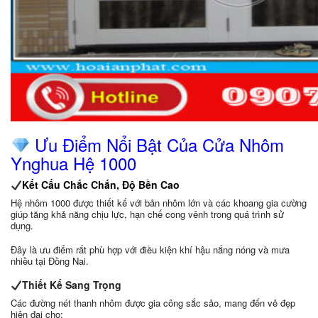
Ưu Điểm Nổi Bật Của Cửa Nhôm
Ynghua Hệ 1000
Kết Cấu Chắc Chắn, Độ Bền Cao
Hệ nhôm 1000 được thiết kế với bản nhôm lớn và các khoang gia cường
giúp tăng khả năng chịu lực, hạn chế cong vênh trong quá trình sử
dụng.
Đây là ưu điểm rất phù hợp với điều kiện khí hậu nắng nóng và mưa
nhiều tại Đồng Nai.
Thiết Kế Sang Trọng
Các đường nét thanh nhôm được gia công sắc sảo, mang đến vẻ đẹp
hiện đại cho: