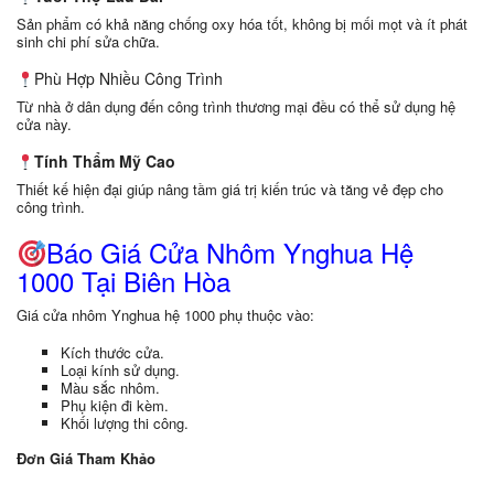
Sản phẩm có khả năng chống oxy hóa tốt, không bị mối mọt và ít phát
sinh chi phí sửa chữa.
Phù Hợp Nhiều Công Trình
Từ nhà ở dân dụng đến công trình thương mại đều có thể sử dụng hệ
cửa này.
Tính Thẩm Mỹ Cao
Thiết kế hiện đại giúp nâng tầm giá trị kiến trúc và tăng vẻ đẹp cho
công trình.
Báo Giá Cửa Nhôm Ynghua Hệ
1000 Tại Biên Hòa
Giá cửa nhôm Ynghua hệ 1000 phụ thuộc vào:
Kích thước cửa.
Loại kính sử dụng.
Màu sắc nhôm.
Phụ kiện đi kèm.
Khối lượng thi công.
Đơn Giá Tham Khảo