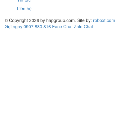
Liên hệ
© Copyright 2026 by hapgroup.com. Site by:
roboxt.com
Gọi ngay 0907 880 816
Face Chat
Zalo Chat