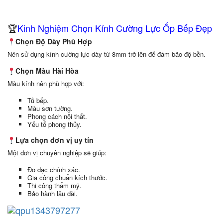
🏆
Kinh Nghiệm Chọn Kính Cường Lực Ốp Bếp Đẹp
Chọn Độ Dày Phù Hợp
Nên sử dụng kính cường lực dày từ 8mm trở lên để đảm bảo độ bền.
Chọn Màu Hài Hòa
Màu kính nên phù hợp với:
Tủ bếp.
Màu sơn tường.
Phong cách nội thất.
Yếu tố phong thủy.
Lựa chọn đơn vị uy tín
Một đơn vị chuyên nghiệp sẽ giúp:
Đo đạc chính xác.
Gia công chuẩn kích thước.
Thi công thẩm mỹ.
Bảo hành lâu dài.