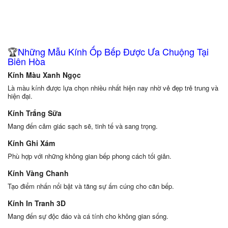
🏆
Những Mẫu Kính Ốp Bếp Được Ưa Chuộng Tại
Biên Hòa
Kính Màu Xanh Ngọc
Là màu kính được lựa chọn nhiều nhất hiện nay nhờ vẻ đẹp trẻ trung và
hiện đại.
Kính Trắng Sữa
Mang đến cảm giác sạch sẽ, tinh tế và sang trọng.
Kính Ghi Xám
Phù hợp với những không gian bếp phong cách tối giản.
Kính Vàng Chanh
Tạo điểm nhấn nổi bật và tăng sự ấm cúng cho căn bếp.
Kính In Tranh 3D
Mang đến sự độc đáo và cá tính cho không gian sống.