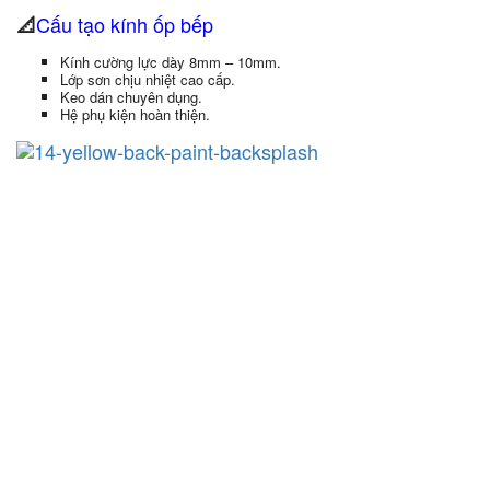
Cấu tạo kính ốp bếp
📐
Kính cường lực dày 8mm – 10mm.
Lớp sơn chịu nhiệt cao cấp.
Keo dán chuyên dụng.
Hệ phụ kiện hoàn thiện.