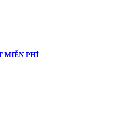
 MIỄN PHÍ