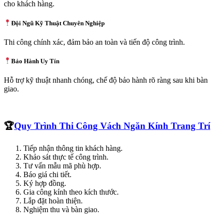
cho khách hàng.
Đội Ngũ Kỹ Thuật Chuyên Nghiệp
Thi công chính xác, đảm bảo an toàn và tiến độ công trình.
Bảo Hành Uy Tín
Hỗ trợ kỹ thuật nhanh chóng, chế độ bảo hành rõ ràng sau khi bàn
giao.
🏆
Quy Trình Thi Công Vách Ngăn Kính Trang Trí
Tiếp nhận thông tin khách hàng.
Khảo sát thực tế công trình.
Tư vấn mẫu mã phù hợp.
Báo giá chi tiết.
Ký hợp đồng.
Gia công kính theo kích thước.
Lắp đặt hoàn thiện.
Nghiệm thu và bàn giao.