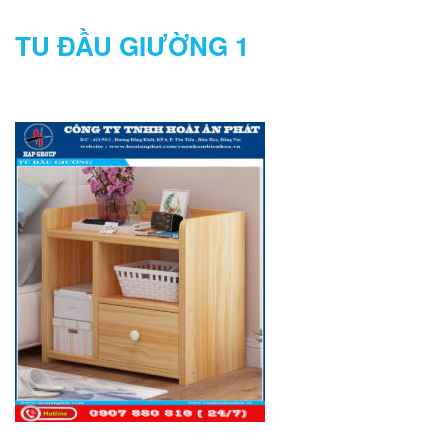
TU ĐẦU GIƯỜNG 1