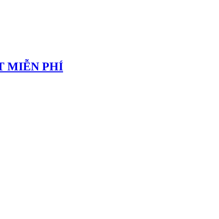
 MIỄN PHÍ