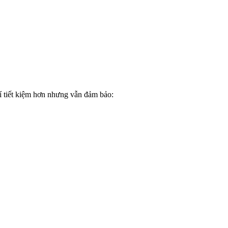
í tiết kiệm hơn nhưng vẫn đảm bảo: