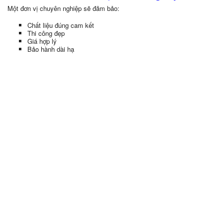
Một đơn vị chuyên nghiệp sẽ đảm bảo:
Chất liệu đúng cam kết
Thi công đẹp
Giá hợp lý
Bảo hành dài hạ