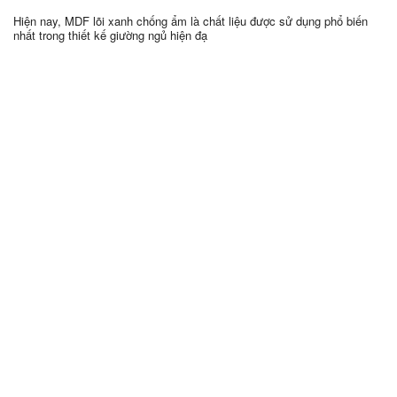
Hiện nay, MDF lõi xanh chống ẩm là chất liệu được sử dụng phổ biến
nhất trong thiết kế giường ngủ hiện đạ