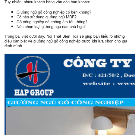
Tuy nhiên, nhiều khách hàng vẫn còn băn khoăn:
Giường ngủ gỗ công nghiệp có bền không?
Có nên sử dụng giường ngủ MDF?
Gỗ công nghiệp có chống ẩm tốt không?
Nên chọn loại giường ngủ nào phù hợp?
Trong bài viết dưới đây, Nội Thất Biên Hòa sẽ giúp bạn hiểu rõ những
điều cần biết về giường ngủ gỗ công nghiệp trước khi lựa chọn cho gia
đình mình.