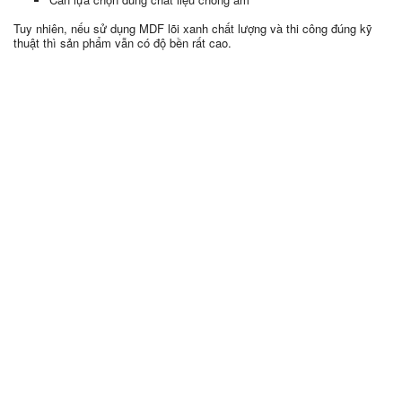
Tuy nhiên, nếu sử dụng MDF lõi xanh chất lượng và thi công đúng kỹ
thuật thì sản phẩm vẫn có độ bền rất cao.